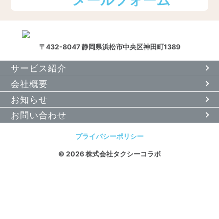
メールフォーム
〒432-8047 静岡県浜松市中央区神田町1389
サービス紹介
会社概要
お知らせ
お問い合わせ
プライバシーポリシー
© 2026 株式会社タクシーコラボ