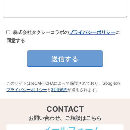
株式会社タクシーコラボの
プライバシーポリシー
に
同意する
このサイトはreCAPTCHAによって保護されており、Googleの
プライバシーポリシー
と
利用規約
が適用されます。
CONTACT
お問い合わせ、ご相談はこちら