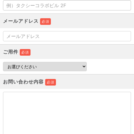
メールアドレス
必須
ご用件
必須
お問い合わせ内容
必須