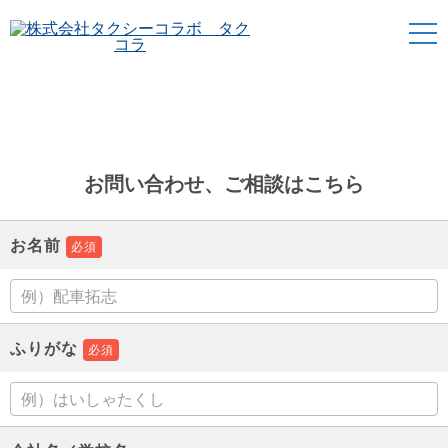
CONTACT
お問い合わせ
お問い合わせ、ご相談はこちら
お名前
必須
ふりがな
必須