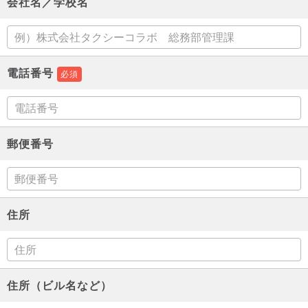
会社名／学校名
電話番号
必須
郵便番号
住所
住所（ビル名など）