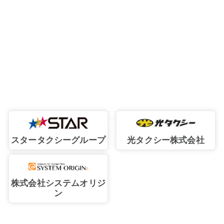
スタータクシーグループ
光タクシー株式会社
株式会社システムオリジ
ン